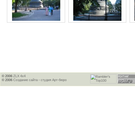
© 2006
ZLX 4x4
© 2006
Создание сайта
-
студия Арт-бюро